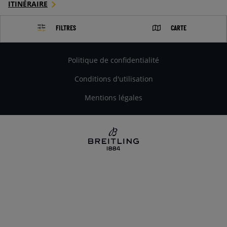
ITINÉRAIRE
FILTRES
CARTE
Politique de confidentialité
Conditions d'utilisation
Mentions légales